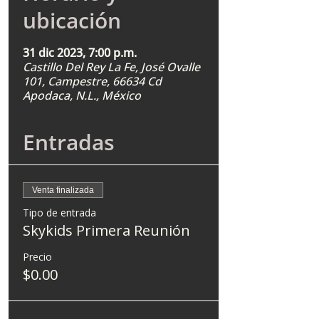
ubicación
31 dic 2023, 7:00 p.m.
Castillo Del Rey La Fe, José Ovalle
101, Campestre, 66634 Cd
Apodaca, N.L., México
Entradas
Venta finalizada
Tipo de entrada
Skykids Primera Reunión
Precio
$0.00