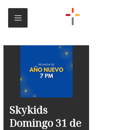
Skykids
Domingo 31 de