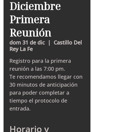
Diciembre
Primera
Reunión
dom 31 de dic
  |  
Castillo Del
Rey La Fe
Registro para la primera
reunión a las 7:00 pm.
Te recomendamos llegar con
30 minutos de anticipación
para poder completar a
tiempo el protocolo de
entrada.
Horario y