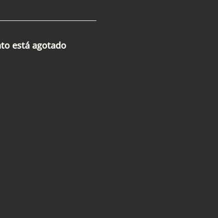
nto está agotado