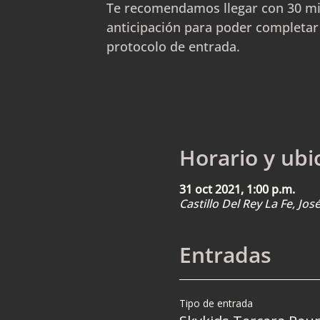
Te recomendamos llegar con 30 m
anticipación para poder completar
protocolo de entrada.
Horario y ubi
31 oct 2021, 1:00 p.m.
Castillo Del Rey La Fe, Jo
Entradas
Tipo de entrada