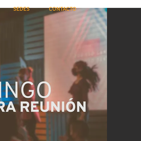
SEDES
CONTACTO