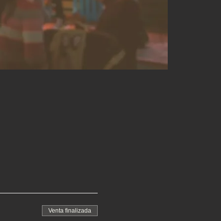
Venta finalizada