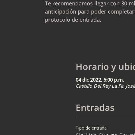
Te recomendamos llegar con 30 m
anticipación para poder completar
protocolo de entrada.
Horario y ubi
04 dic 2022, 6:00 p.m.
Castillo Del Rey La Fe, Jo
Entradas
Tipo de entrada