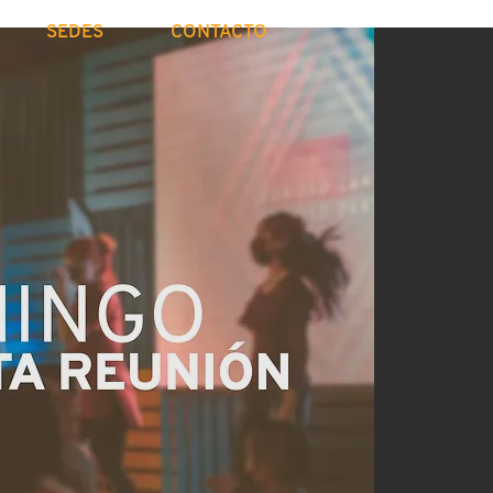
SEDES
CONTACTO