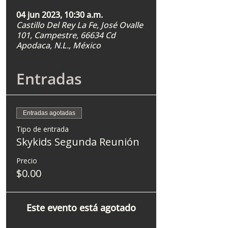
04 jun 2023, 10:30 a.m.
Castillo Del Rey La Fe, José Ovalle
101, Campestre, 66634 Cd
Apodaca, N.L., México
Entradas
Entradas agotadas
Tipo de entrada
Skykids Segunda Reunión
Precio
$0.00
Este evento está agotado