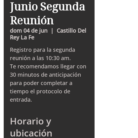
Junio Segunda
Reunión
dom 04 de jun
  |  
Castillo Del
Rey La Fe
Registro para la segunda
reunión a las 10:30 am.
Te recomendamos llegar con
30 minutos de anticipación
para poder completar a
tiempo el protocolo de
entrada.
Horario y
ubicación