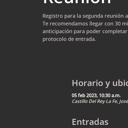
Registro para la segunda reunión a
Te recomendamos llegar con 30 m
anticipación para poder completar
protocolo de entrada.
Horario y ubi
05 feb 2023, 10:30 a.m.
Castillo Del Rey La Fe, Jo
Entradas