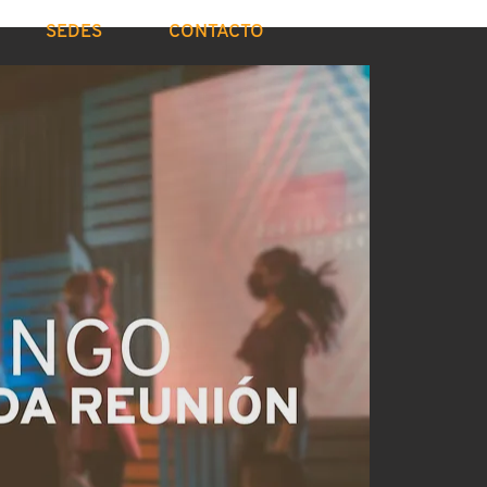
SEDES
CONTACTO