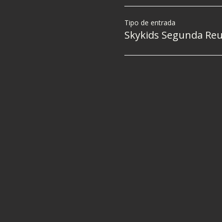
Tipo de entrada
Skykids Segunda Re