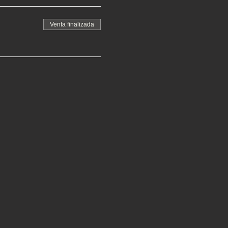
Venta finalizada