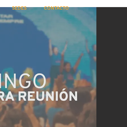
SEDES
CONTACTO