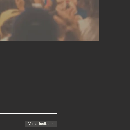
Venta finalizada