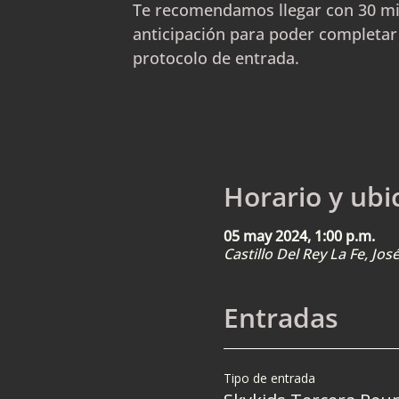
Te recomendamos llegar con 30 m
anticipación para poder completar
protocolo de entrada.
Horario y ubi
05 may 2024, 1:00 p.m.
Castillo Del Rey La Fe, Jo
Entradas
Tipo de entrada