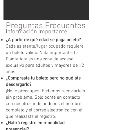
Preguntas Frecuentes
Información Importante
¿A partir de qué edad se paga boleto?
Cada asistente/lugar ocupado requiere
un boleto válido. Nota importante: La
Planta Alta es una zona de acceso
exclusivo para adultos y mayores de 12
años.
¿Compraste tu boleto pero no pudiste
descargarlo?
¡No te preocupes! Podemos reenviártelo
sin problema. Solo ponte en contacto
con nosotros indicándonos el nombre
completo y el correo electrónico con el
que realizaste el registro.
¿Habrá registro en modalidad
presencial?