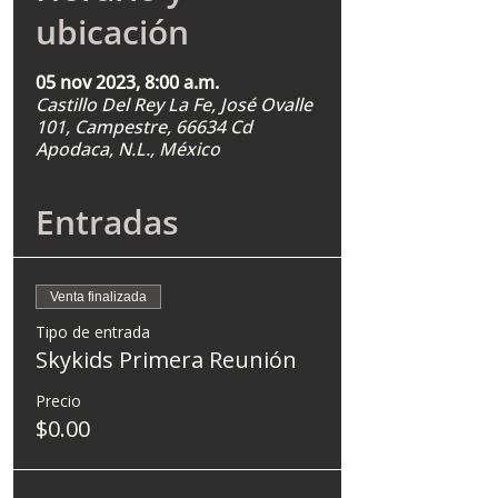
ubicación
05 nov 2023, 8:00 a.m.
Castillo Del Rey La Fe, José Ovalle
101, Campestre, 66634 Cd
Apodaca, N.L., México
Entradas
Venta finalizada
Tipo de entrada
Skykids Primera Reunión
Precio
$0.00