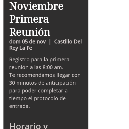
Noviembre
Primera
Reunión
dom 05 de nov
  |  
Castillo Del
Rey La Fe
Registro para la primera
reunión a las 8:00 am.
Te recomendamos llegar con
30 minutos de anticipación
para poder completar a
tiempo el protocolo de
entrada.
Horario y