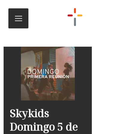
Skykids
Domingo 5 de