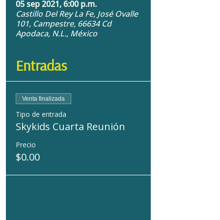
05 sep 2021, 6:00 p.m.
Castillo Del Rey La Fe, José Ovalle
101, Campestre, 66634 Cd
Apodaca, N.L., México
Entradas
Venta finalizada
Tipo de entrada
Skykids Cuarta Reunión
Precio
$0.00