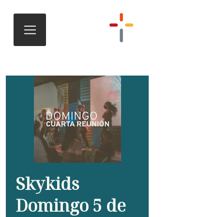
Skykids
Domingo 5 de