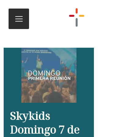
Skykids
Domingo 7 de