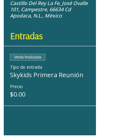
Castillo Del Rey La Fe, José Ovalle
101, Campestre, 66634 Cd
Apodaca, N.L., México
Entradas
Venta finalizada
Tipo de entrada
Skykids Primera Reunión
Precio
$0.00