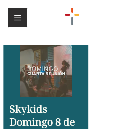
Skykids
Domingo 8 de