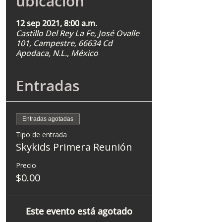
ubicación
12 sep 2021, 8:00 a.m.
Castillo Del Rey La Fe, José Ovalle
101, Campestre, 66634 Cd
Apodaca, N.L., México
Entradas
Entradas agotadas
Tipo de entrada
Skykids Primera Reunión
Precio
$0.00
Este evento está agotado