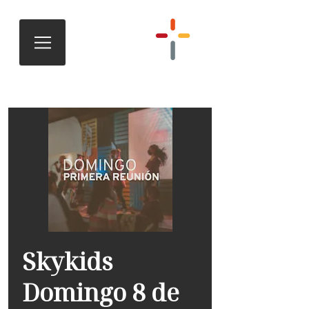
Skykids
Domingo 8 de