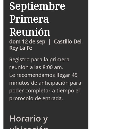
Septiembre
Primera
Reunión
dom 12 de sep
  |  
Castillo Del
Rey La Fe
Registro para la primera
reunión a las 8:00 am.
Le recomendamos llegar 45
minutos de anticipación para
poder completar a tiempo el
protocolo de entrada.
Horario y