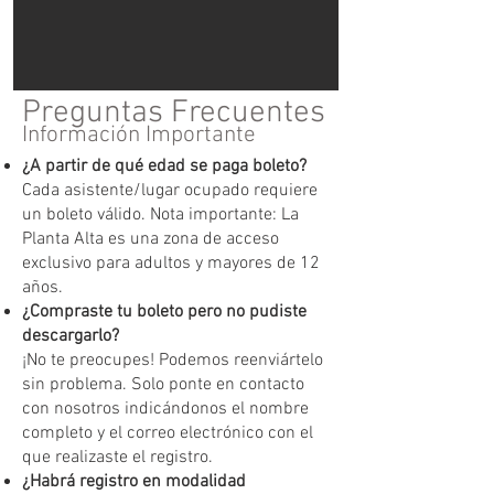
Preguntas Frecuentes
Información Importante
¿A partir de qué edad se paga boleto?
Cada asistente/lugar ocupado requiere
un boleto válido. Nota importante: La
Planta Alta es una zona de acceso
exclusivo para adultos y mayores de 12
años.
¿Compraste tu boleto pero no pudiste
descargarlo?
¡No te preocupes! Podemos reenviártelo
sin problema. Solo ponte en contacto
con nosotros indicándonos el nombre
completo y el correo electrónico con el
que realizaste el registro.
¿Habrá registro en modalidad