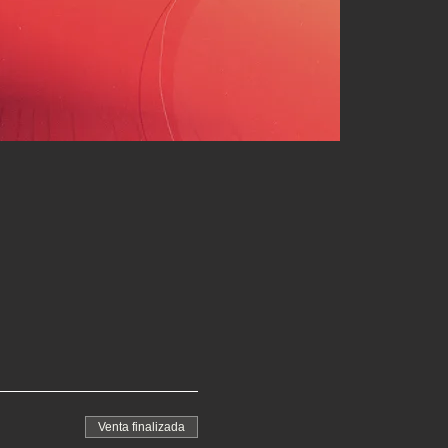
Venta finalizada