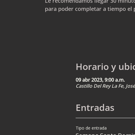
Le recomendamos llegar 30 minuto
para poder completar a tiempo el 
Horario y ubi
09 abr 2023, 9:00 a.m.
Castillo Del Rey La Fe, Jo
Entradas
Tipo de entrada