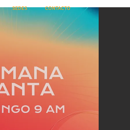
SEDES
CONTACTO