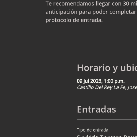
Te recomendamos llegar con 30 m
anticipación para poder completar
protocolo de entrada.
Horario y ubi
09 jul 2023, 1:00 p.m.
Castillo Del Rey La Fe, Jo
Entradas
Tipo de entrada