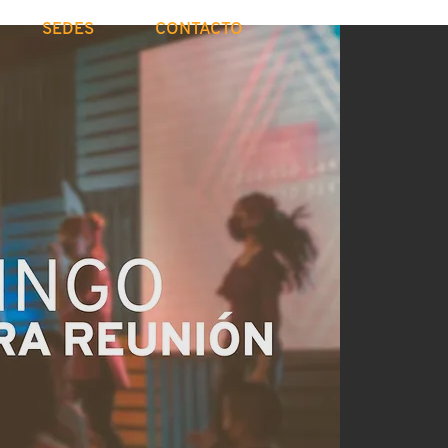
SEDES
CONTACTO