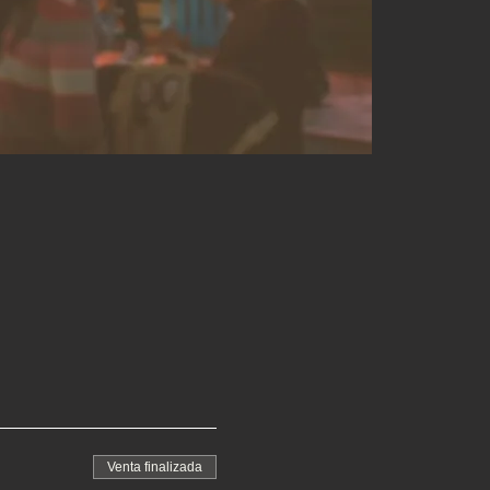
Venta finalizada