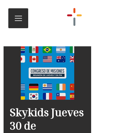
Skykids Jueves
30 de