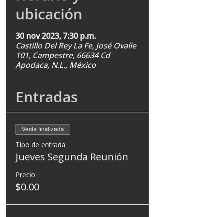
ubicación
30 nov 2023, 7:30 p.m.
Castillo Del Rey La Fe, José Ovalle
101, Campestre, 66634 Cd
Apodaca, N.L., México
Entradas
Venta finalizada
Tipo de entrada
Jueves Segunda Reunión
Precio
$0.00