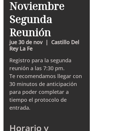
Noviembre
Segunda
Reunión
jue 30 de nov
  |  
Castillo Del
Rey La Fe
Registro para la segunda
reunión a las 7:30 pm.
Te recomendamos llegar con
30 minutos de anticipación
para poder completar a
tiempo el protocolo de
entrada.
Horario y