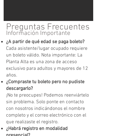
Preguntas Frecuentes
Información Importante
¿A partir de qué edad se paga boleto?
Cada asistente/lugar ocupado requiere
un boleto válido. Nota importante: La
Planta Alta es una zona de acceso
exclusivo para adultos y mayores de 12
años.
¿Compraste tu boleto pero no pudiste
descargarlo?
¡No te preocupes! Podemos reenviártelo
sin problema. Solo ponte en contacto
con nosotros indicándonos el nombre
completo y el correo electrónico con el
que realizaste el registro.
¿Habrá registro en modalidad
presencial?