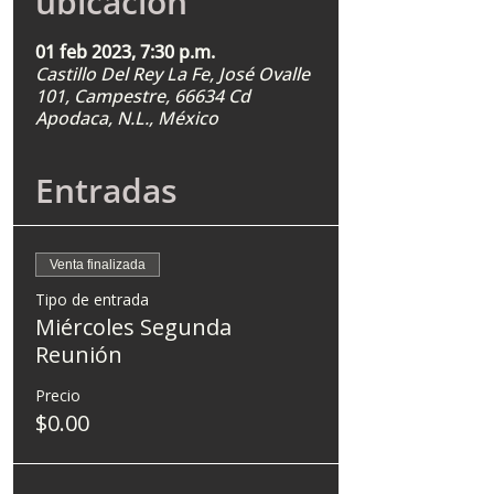
ubicación
01 feb 2023, 7:30 p.m.
Castillo Del Rey La Fe, José Ovalle
101, Campestre, 66634 Cd
Apodaca, N.L., México
Entradas
Venta finalizada
Tipo de entrada
Miércoles Segunda
Reunión
Precio
$0.00