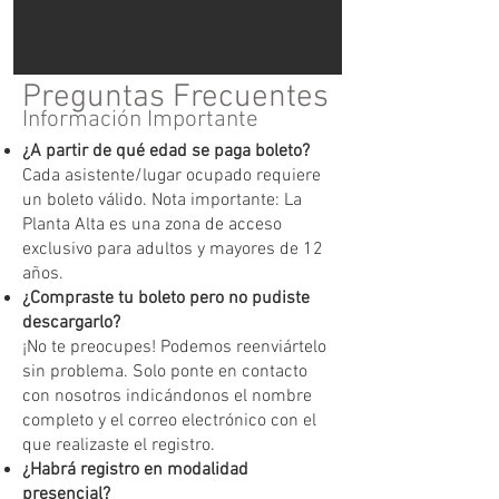
Preguntas Frecuentes
Información Importante
¿A partir de qué edad se paga boleto?
Cada asistente/lugar ocupado requiere
un boleto válido. Nota importante: La
Planta Alta es una zona de acceso
exclusivo para adultos y mayores de 12
años.
¿Compraste tu boleto pero no pudiste
descargarlo?
¡No te preocupes! Podemos reenviártelo
sin problema. Solo ponte en contacto
con nosotros indicándonos el nombre
completo y el correo electrónico con el
que realizaste el registro.
¿Habrá registro en modalidad
presencial?