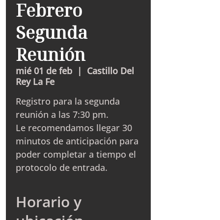
Febrero
Segunda
Reunión
mié 01 de feb
  |  
Castillo Del
Rey La Fe
Registro para la segunda
reunión a las 7:30 pm.
Le recomendamos llegar 30
minutos de anticipación para
poder completar a tiempo el
protocolo de entrada.
Horario y