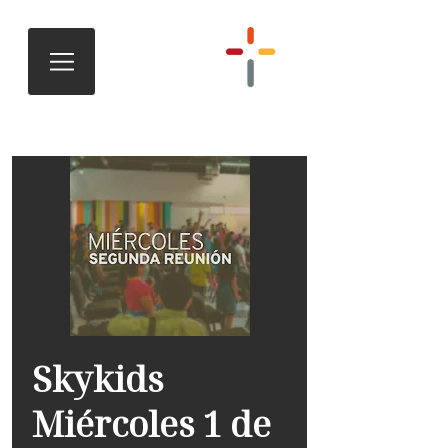
Skykids
Miércoles 1 de