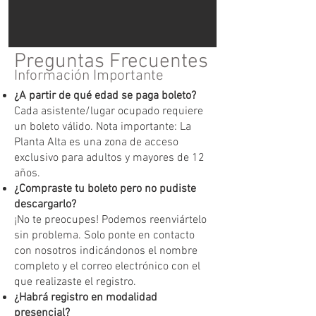
Preguntas Frecuentes
Información Importante
¿A partir de qué edad se paga boleto?
Cada asistente/lugar ocupado requiere
un boleto válido. Nota importante: La
Planta Alta es una zona de acceso
exclusivo para adultos y mayores de 12
años.
¿Compraste tu boleto pero no pudiste
descargarlo?
¡No te preocupes! Podemos reenviártelo
sin problema. Solo ponte en contacto
con nosotros indicándonos el nombre
completo y el correo electrónico con el
que realizaste el registro.
¿Habrá registro en modalidad
presencial?