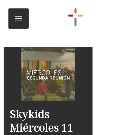
Skykids
Miércoles 11