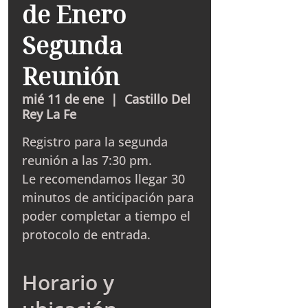
de Enero
Segunda
Reunión
mié 11 de ene
  |  
Castillo Del
Rey La Fe
Registro para la segunda
reunión a las 7:30 pm.
Le recomendamos llegar 30
minutos de anticipación para
poder completar a tiempo el
protocolo de entrada.
Horario y