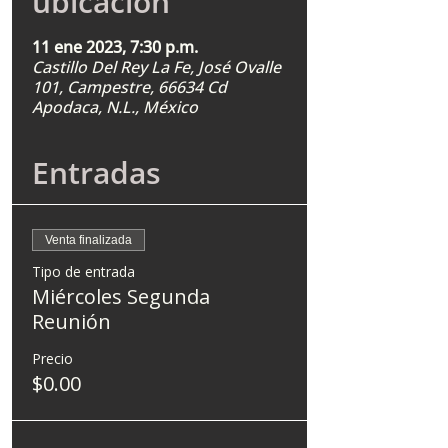
ubicación
11 ene 2023, 7:30 p.m.
Castillo Del Rey La Fe, José Ovalle
101, Campestre, 66634 Cd
Apodaca, N.L., México
Entradas
Venta finalizada
Tipo de entrada
Miércoles Segunda
Reunión
Precio
$0.00