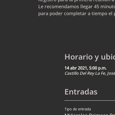
Le recomendamos llegar 45 minuto
para poder completar a tiempo el 
Horario y ubi
14 abr 2021, 5:00 p.m.
Castillo Del Rey La Fe, Jo
Entradas
Tipo de entrada