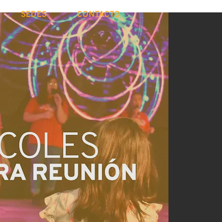
SEDES
CONTACTO