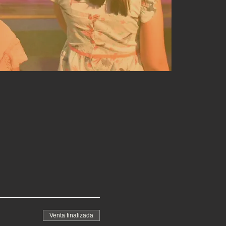
Venta finalizada