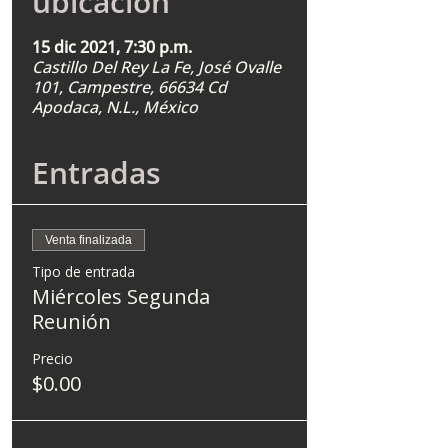
ubicación
15 dic 2021, 7:30 p.m.
Castillo Del Rey La Fe, José Ovalle
101, Campestre, 66634 Cd
Apodaca, N.L., México
Entradas
Venta finalizada
Tipo de entrada
Miércoles Segunda
Reunión
Precio
$0.00