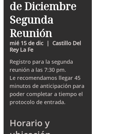
de Diciembre
Segunda
Reunión
mié 15 de dic
  |  
Castillo Del
Rey La Fe
Registro para la segunda
reunión a las 7:30 pm.
Le recomendamos llegar 45
minutos de anticipación para
poder completar a tiempo el
protocolo de entrada.
Horario y