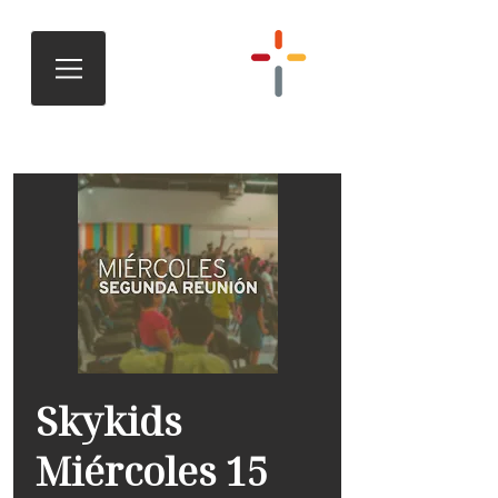
Skykids
Miércoles 15