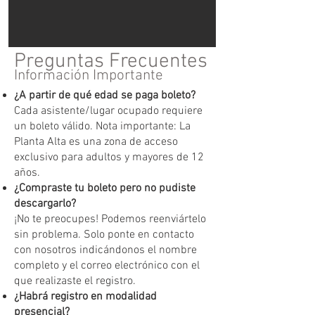
Preguntas Frecuentes
Información Importante
¿A partir de qué edad se paga boleto?
Cada asistente/lugar ocupado requiere
un boleto válido. Nota importante: La
Planta Alta es una zona de acceso
exclusivo para adultos y mayores de 12
años.
¿Compraste tu boleto pero no pudiste
descargarlo?
¡No te preocupes! Podemos reenviártelo
sin problema. Solo ponte en contacto
con nosotros indicándonos el nombre
completo y el correo electrónico con el
que realizaste el registro.
¿Habrá registro en modalidad
presencial?