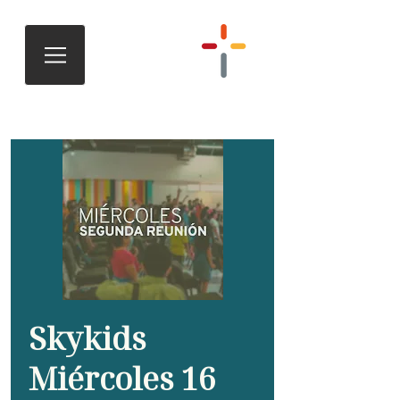
Skykids
Miércoles 16