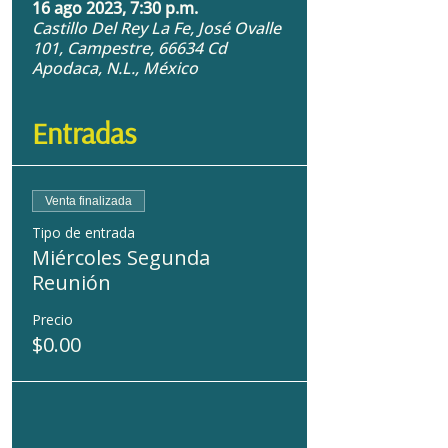
16 ago 2023, 7:30 p.m.
Castillo Del Rey La Fe, José Ovalle
101, Campestre, 66634 Cd
Apodaca, N.L., México
Entradas
Venta finalizada
Tipo de entrada
Miércoles Segunda
Reunión
Precio
$0.00