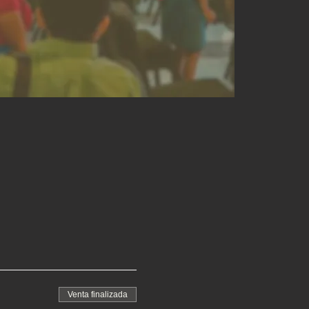
Venta finalizada