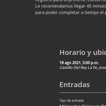
Le recomendamos llegar 45 minuto
para poder completar a tiempo el 
Horario y ubi
18 ago 2021, 5:00 p.m.
Castillo Del Rey La Fe, Jo
Entradas
Tipo de entrada