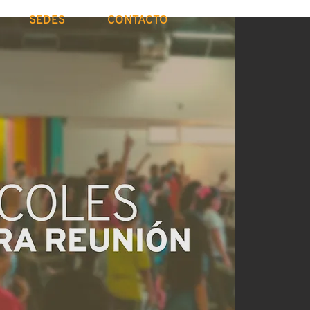
SEDES
CONTACTO