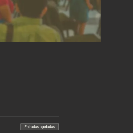
Entradas agotadas