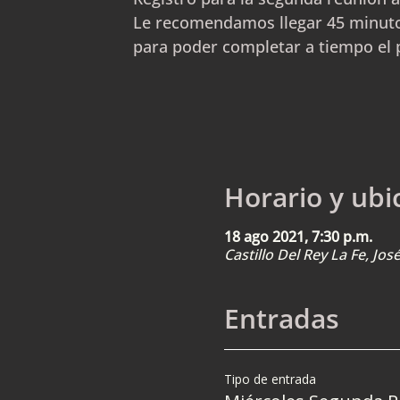
Le recomendamos llegar 45 minuto
para poder completar a tiempo el 
Horario y ubi
18 ago 2021, 7:30 p.m.
Castillo Del Rey La Fe, Jo
Entradas
Tipo de entrada