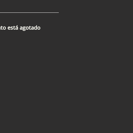
nto está agotado