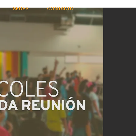
SEDES
CONTACTO