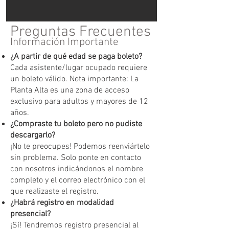
Preguntas Frecuentes
Información Importante
¿A partir de qué edad se paga boleto?
Cada asistente/lugar ocupado requiere
un boleto válido. Nota importante: La
Planta Alta es una zona de acceso
exclusivo para adultos y mayores de 12
años.
¿Compraste tu boleto pero no pudiste
descargarlo?
¡No te preocupes! Podemos reenviártelo
sin problema. Solo ponte en contacto
con nosotros indicándonos el nombre
completo y el correo electrónico con el
que realizaste el registro.
¿Habrá registro en modalidad
presencial?
¡Sí! Tendremos registro presencial al