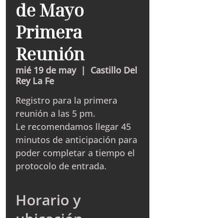
de Mayo
Primera
Reunión
mié 19 de may
  |  
Castillo Del
Rey La Fe
Registro para la primera
reunión a las 5 pm.
Le recomendamos llegar 45
minutos de anticipación para
poder completar a tiempo el
protocolo de entrada.
Horario y