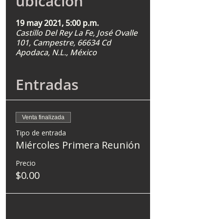
ubicación
19 may 2021, 5:00 p.m.
Castillo Del Rey La Fe, José Ovalle
101, Campestre, 66634 Cd
Apodaca, N.L., México
Entradas
Venta finalizada
Tipo de entrada
Miércoles Primera Reunión
Precio
$0.00