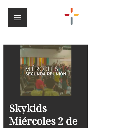
Skykids
Miércoles 2 de