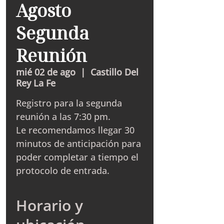
Agosto
Segunda
Reunión
mié 02 de ago
  |  
Castillo Del
Rey La Fe
Registro para la segunda
reunión a las 7:30 pm.
Le recomendamos llegar 30
minutos de anticipación para
poder completar a tiempo el
protocolo de entrada.
Horario y