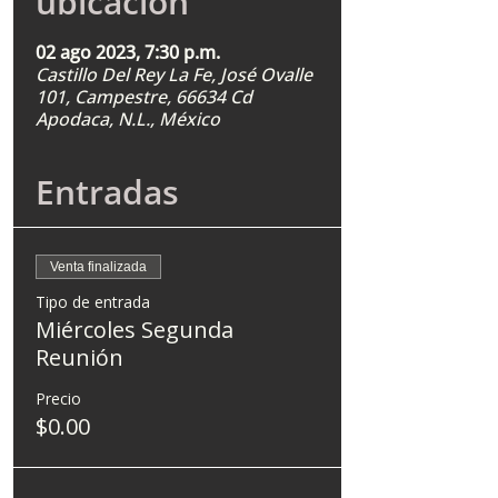
ubicación
02 ago 2023, 7:30 p.m.
Castillo Del Rey La Fe, José Ovalle
101, Campestre, 66634 Cd
Apodaca, N.L., México
Entradas
Venta finalizada
Tipo de entrada
Miércoles Segunda
Reunión
Precio
$0.00