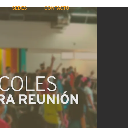
SEDES
CONTACTO