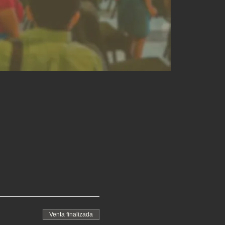
Venta finalizada