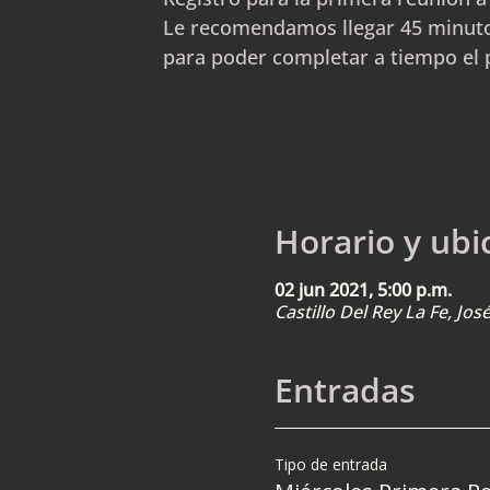
Le recomendamos llegar 45 minuto
para poder completar a tiempo el 
Horario y ubi
02 jun 2021, 5:00 p.m.
Castillo Del Rey La Fe, Jo
Entradas
Tipo de entrada