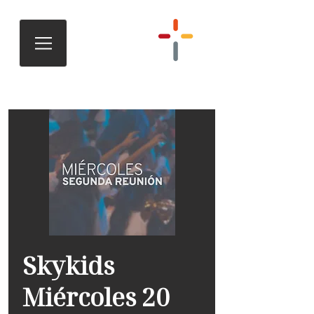
Skykids
Miércoles 20