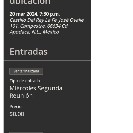
ubicación
20 mar 2024, 7:30 p.m.
Castillo Del Rey La Fe, José Ovalle
101, Campestre, 66634 Cd
Apodaca, N.L., México
Entradas
Venta finalizada
Tipo de entrada
Miércoles Segunda
Reunión
Precio
$0.00