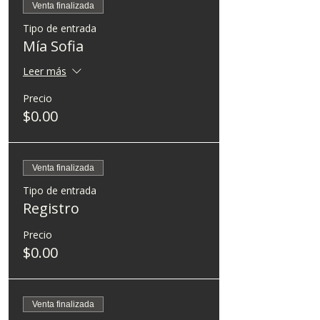
Venta finalizada
Tipo de entrada
Mía Sofia
Leer más
Precio
$0.00
Venta finalizada
Tipo de entrada
Registro
Precio
$0.00
Venta finalizada