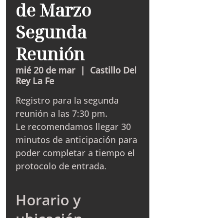
de Marzo
Segunda
Reunión
mié 20 de mar
  |  
Castillo Del
Rey La Fe
Registro para la segunda
reunión a las 7:30 pm.
Le recomendamos llegar 30
minutos de anticipación para
poder completar a tiempo el
protocolo de entrada.
Horario y