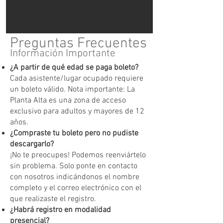
Preguntas Frecuentes
Información Importante
¿A partir de qué edad se paga boleto?
Cada asistente/lugar ocupado requiere
un boleto válido. Nota importante: La
Planta Alta es una zona de acceso
exclusivo para adultos y mayores de 12
años.
¿Compraste tu boleto pero no pudiste
descargarlo?
¡No te preocupes! Podemos reenviártelo
sin problema. Solo ponte en contacto
con nosotros indicándonos el nombre
completo y el correo electrónico con el
que realizaste el registro.
¿Habrá registro en modalidad
presencial?