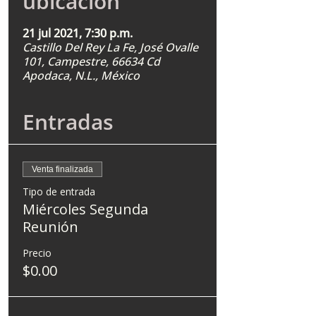
ubicación
21 jul 2021, 7:30 p.m.
Castillo Del Rey La Fe, José Ovalle
101, Campestre, 66634 Cd
Apodaca, N.L., México
Entradas
Venta finalizada
Tipo de entrada
Miércoles Segunda
Reunión
Precio
$0.00