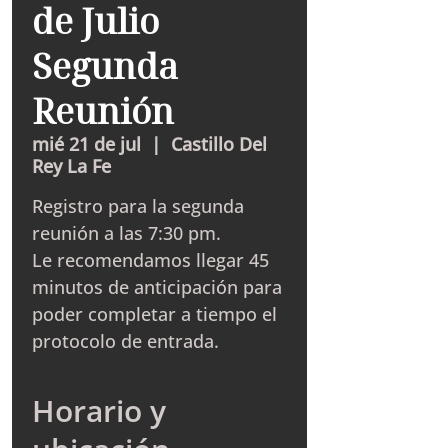
de Julio
Segunda
Reunión
mié 21 de jul
  |  
Castillo Del
Rey La Fe
Registro para la segunda
reunión a las 7:30 pm.
Le recomendamos llegar 45
minutos de anticipación para
poder completar a tiempo el
protocolo de entrada.
Horario y