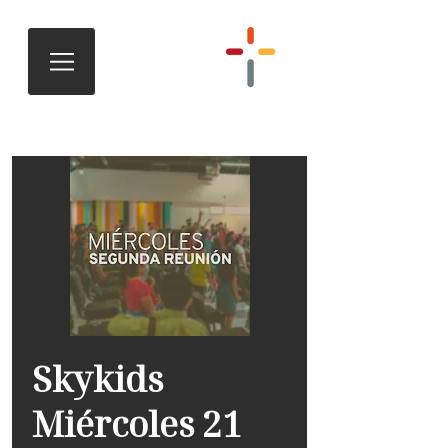
Skykids
Miércoles 21