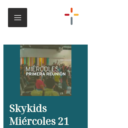
Skykids
Miércoles 21