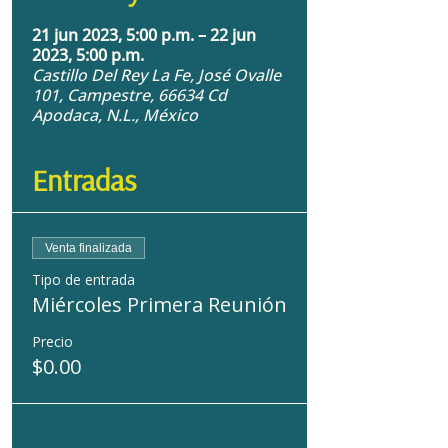
21 jun 2023, 5:00 p.m. – 22 jun
2023, 5:00 p.m.
Castillo Del Rey La Fe, José Ovalle
101, Campestre, 66634 Cd
Apodaca, N.L., México
Entradas
Venta finalizada
Tipo de entrada
Miércoles Primera Reunión
Precio
$0.00