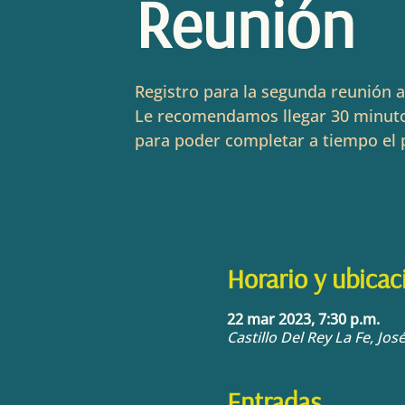
Reunión
Registro para la segunda reunión a
Le recomendamos llegar 30 minuto
para poder completar a tiempo el 
Horario y ubicac
22 mar 2023, 7:30 p.m.
Castillo Del Rey La Fe, Jo
Entradas