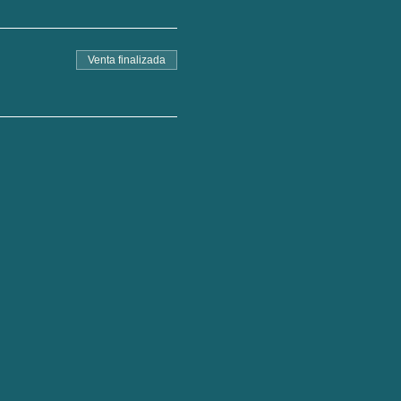
Venta finalizada