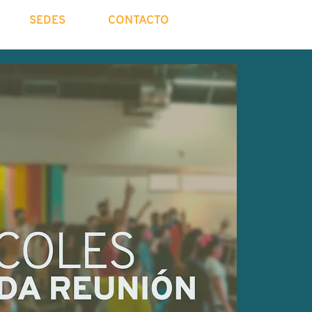
SEDES
CONTACTO