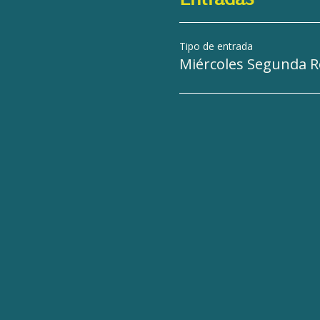
Tipo de entrada
Miércoles Segunda 