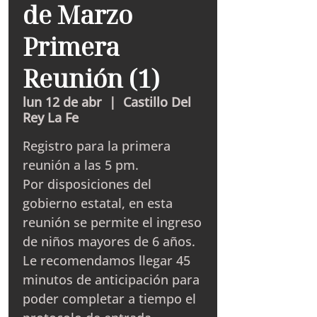
de Marzo
Primera
Reunión (1)
lun 12 de abr
  |  
Castillo Del
Rey La Fe
Registro para la primera
reunión a las 5 pm.
Por disposiciones del
gobierno estatal, en esta
reunión se permite el ingreso
de niños mayores de 6 años.
Le recomendamos llegar 45
minutos de anticipación para
poder completar a tiempo el