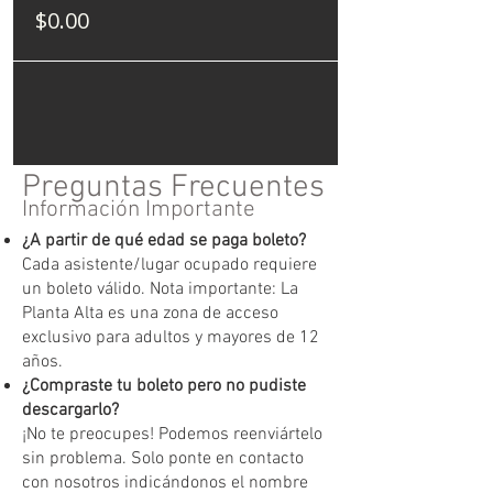
$0.00
Preguntas Frecuentes
Información Importante
¿A partir de qué edad se paga boleto?
Cada asistente/lugar ocupado requiere
un boleto válido. Nota importante: La
Planta Alta es una zona de acceso
exclusivo para adultos y mayores de 12
años.
¿Compraste tu boleto pero no pudiste
descargarlo?
¡No te preocupes! Podemos reenviártelo
sin problema. Solo ponte en contacto
con nosotros indicándonos el nombre