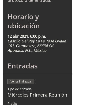
protocolo de entrada.
Horario y
ubicación
12 abr 2021, 6:00 p.m.
Castillo Del Rey La Fe, José Ovalle
101, Campestre, 66634 Cd
Apodaca, N.L., México
Entradas
Venta finalizada
Tipo de entrada
Miércoles Primera Reunión
Precio