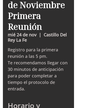
de Noviembre
Primera
Reunión
mié 24 de nov
  |  
Castillo Del
Rey La Fe
Registro para la primera
reunión a las 5 pm.
Te recomendamos llegar con
30 minutos de anticipación
para poder completar a
tiempo el protocolo de
entrada.
Horario y