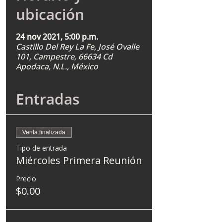
ubicación
24 nov 2021, 5:00 p.m.
Castillo Del Rey La Fe, José Ovalle
101, Campestre, 66634 Cd
Apodaca, N.L., México
Entradas
Venta finalizada
Tipo de entrada
Miércoles Primera Reunión
Precio
$0.00