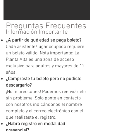
Preguntas Frecuentes
Información Importante
¿A partir de qué edad se paga boleto?
Cada asistente/lugar ocupado requiere
un boleto válido. Nota importante: La
Planta Alta es una zona de acceso
exclusivo para adultos y mayores de 12
años.
¿Compraste tu boleto pero no pudiste
descargarlo?
¡No te preocupes! Podemos reenviártelo
sin problema. Solo ponte en contacto
con nosotros indicándonos el nombre
completo y el correo electrónico con el
que realizaste el registro.
¿Habrá registro en modalidad
presencial?