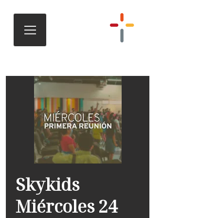
Skykids
Miércoles 24