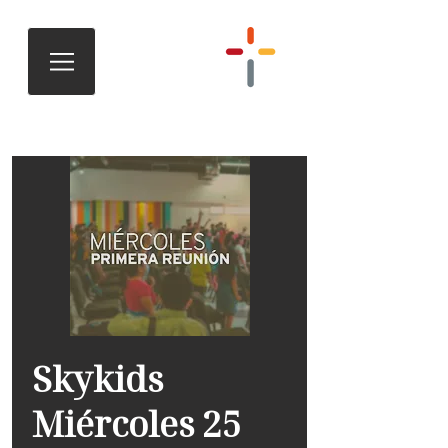
Skykids
Miércoles 25