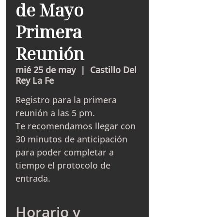
de Mayo
Primera
Reunión
mié 25 de may
  |  
Castillo Del
Rey La Fe
Registro para la primera
reunión a las 5 pm.
Te recomendamos llegar con
30 minutos de anticipación
para poder completar a
tiempo el protocolo de
entrada.
Horario y