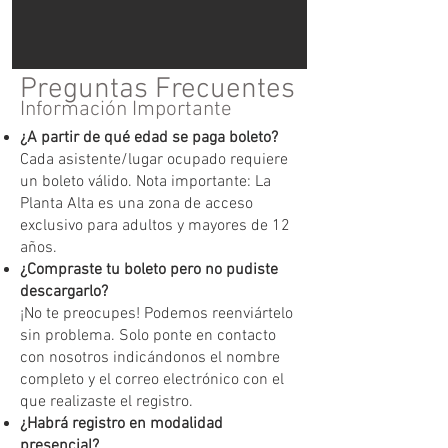
Preguntas Frecuentes
Información Importante
¿A partir de qué edad se paga boleto?
Cada asistente/lugar ocupado requiere
un boleto válido. Nota importante: La
Planta Alta es una zona de acceso
exclusivo para adultos y mayores de 12
años.
¿Compraste tu boleto pero no pudiste
descargarlo?
¡No te preocupes! Podemos reenviártelo
sin problema. Solo ponte en contacto
con nosotros indicándonos el nombre
completo y el correo electrónico con el
que realizaste el registro.
¿Habrá registro en modalidad
presencial?