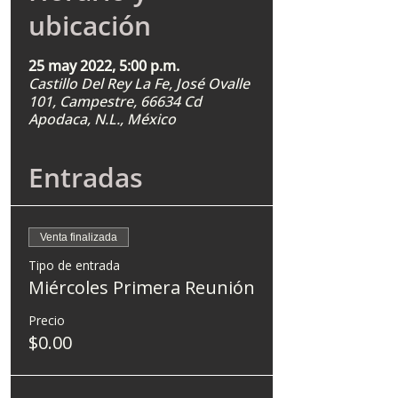
ubicación
25 may 2022, 5:00 p.m.
Castillo Del Rey La Fe, José Ovalle
101, Campestre, 66634 Cd
Apodaca, N.L., México
Entradas
Venta finalizada
Tipo de entrada
Miércoles Primera Reunión
Precio
$0.00