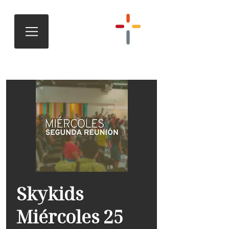
Skykids
Miércoles 25