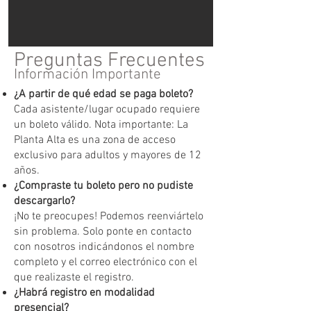
Preguntas Frecuentes
Información Importante
¿A partir de qué edad se paga boleto?
Cada asistente/lugar ocupado requiere
un boleto válido. Nota importante: La
Planta Alta es una zona de acceso
exclusivo para adultos y mayores de 12
años.
¿Compraste tu boleto pero no pudiste
descargarlo?
¡No te preocupes! Podemos reenviártelo
sin problema. Solo ponte en contacto
con nosotros indicándonos el nombre
completo y el correo electrónico con el
que realizaste el registro.
¿Habrá registro en modalidad
presencial?