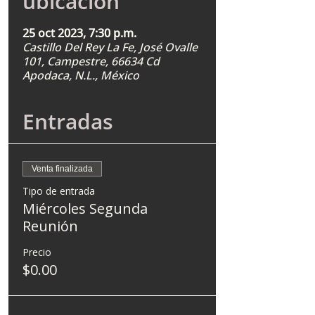
ubicación
25 oct 2023, 7:30 p.m.
Castillo Del Rey La Fe, José Ovalle
101, Campestre, 66634 Cd
Apodaca, N.L., México
Entradas
Venta finalizada
Tipo de entrada
Miércoles Segunda
Reunión
Precio
$0.00