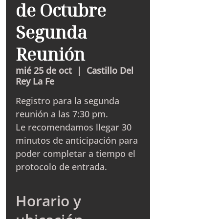
de Octubre
Segunda
Reunión
mié 25 de oct
  |  
Castillo Del
Rey La Fe
Registro para la segunda
reunión a las 7:30 pm.
Le recomendamos llegar 30
minutos de anticipación para
poder completar a tiempo el
protocolo de entrada.
Horario y