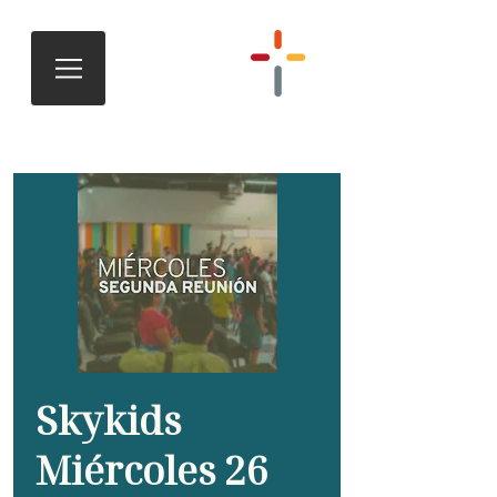
Skykids
Miércoles 26