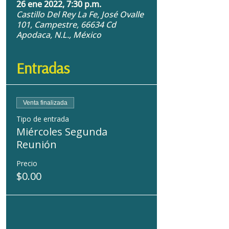
26 ene 2022, 7:30 p.m.
Castillo Del Rey La Fe, José Ovalle
101, Campestre, 66634 Cd
Apodaca, N.L., México
Entradas
Venta finalizada
Tipo de entrada
Miércoles Segunda
Reunión
Precio
$0.00