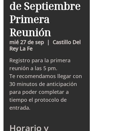
de Septiembre
Primera
Reunión
mié 27 de sep
  |  
Castillo Del
Rey La Fe
Registro para la primera
reunión a las 5 pm.
Te recomendamos llegar con
30 minutos de anticipación
para poder completar a
tiempo el protocolo de
entrada.
Horario y