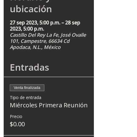
ubicación
27 sep 2023, 5:00 p.m. – 28 sep
2023, 5:00 p.m.
Castillo Del Rey La Fe, José Ovalle
101, Campestre, 66634 Cd
Apodaca, N.L., México
Entradas
Venta finalizada
Tipo de entrada
Miércoles Primera Reunión
Precio
$0.00