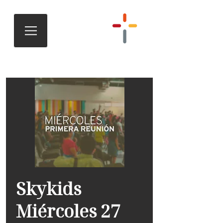
Skykids
Miércoles 27