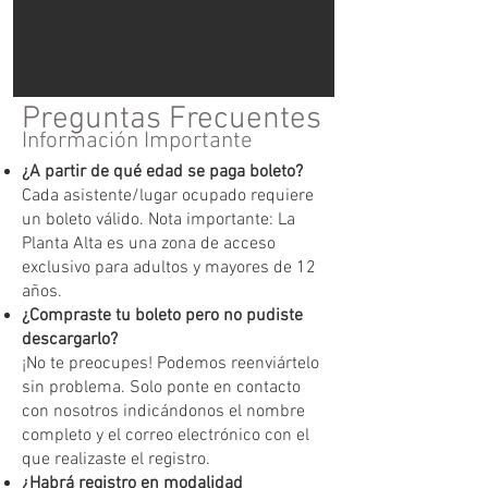
Preguntas Frecuentes
Información Importante
¿A partir de qué edad se paga boleto?
Cada asistente/lugar ocupado requiere
un boleto válido. Nota importante: La
Planta Alta es una zona de acceso
exclusivo para adultos y mayores de 12
años.
¿Compraste tu boleto pero no pudiste
descargarlo?
¡No te preocupes! Podemos reenviártelo
sin problema. Solo ponte en contacto
con nosotros indicándonos el nombre
completo y el correo electrónico con el
que realizaste el registro.
¿Habrá registro en modalidad