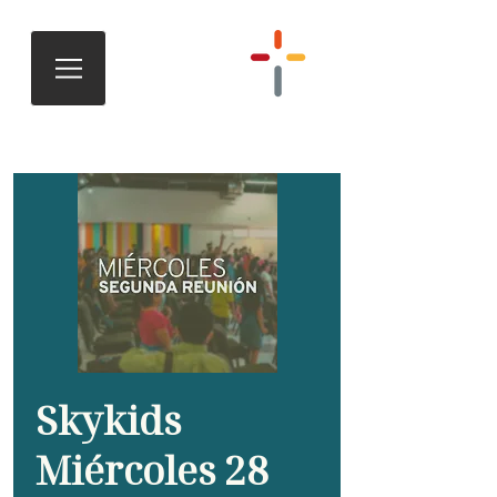
Skykids
Miércoles 28