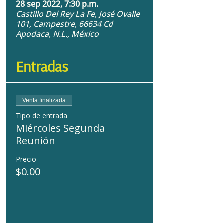
28 sep 2022, 7:30 p.m.
Castillo Del Rey La Fe, José Ovalle
101, Campestre, 66634 Cd
Apodaca, N.L., México
Entradas
Venta finalizada
Tipo de entrada
Miércoles Segunda
Reunión
Precio
$0.00