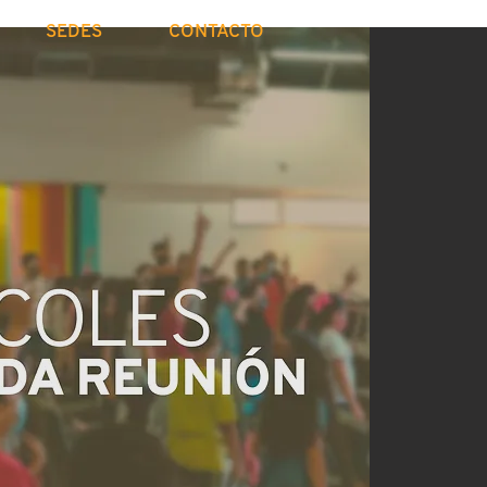
SEDES
CONTACTO