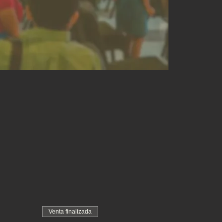
Venta finalizada