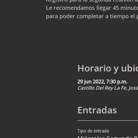
Le recomendamos llegar 45 minuto
para poder completar a tiempo el 
Horario y ubi
29 jun 2022, 7:30 p.m.
Castillo Del Rey La Fe, Jo
Entradas
Tipo de entrada