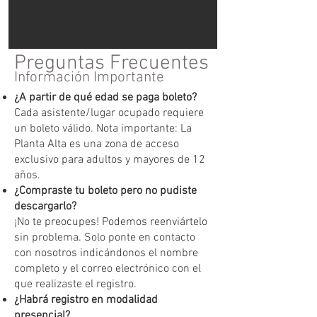
Preguntas Frecuentes
Información Importante
¿A partir de qué edad se paga boleto?
Cada asistente/lugar ocupado requiere
un boleto válido. Nota importante: La
Planta Alta es una zona de acceso
exclusivo para adultos y mayores de 12
años.
¿Compraste tu boleto pero no pudiste
descargarlo?
¡No te preocupes! Podemos reenviártelo
sin problema. Solo ponte en contacto
con nosotros indicándonos el nombre
completo y el correo electrónico con el
que realizaste el registro.
¿Habrá registro en modalidad
presencial?