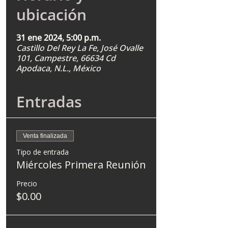
ubicación
31 ene 2024, 5:00 p.m.
Castillo Del Rey La Fe, José Ovalle
101, Campestre, 66634 Cd
Apodaca, N.L., México
Entradas
Venta finalizada
Tipo de entrada
Miércoles Primera Reunión
Precio
$0.00