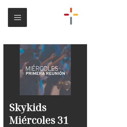
Skykids
Miércoles 31