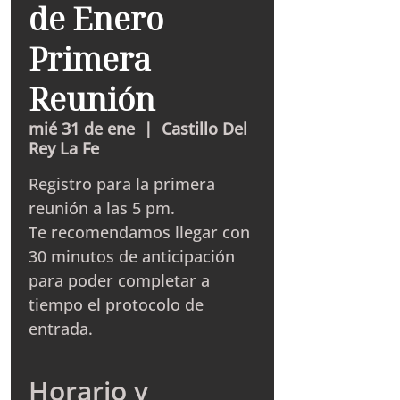
de Enero
Primera
Reunión
mié 31 de ene
  |  
Castillo Del
Rey La Fe
Registro para la primera
reunión a las 5 pm.
Te recomendamos llegar con
30 minutos de anticipación
para poder completar a
tiempo el protocolo de
entrada.
Horario y