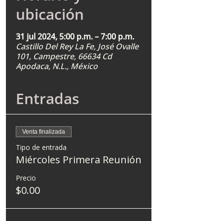
ubicación
31 jul 2024, 5:00 p.m. – 7:00 p.m.
Castillo Del Rey La Fe, José Ovalle
101, Campestre, 66634 Cd
Apodaca, N.L., México
Entradas
Venta finalizada
Tipo de entrada
Miércoles Primera Reunión
Precio
$0.00