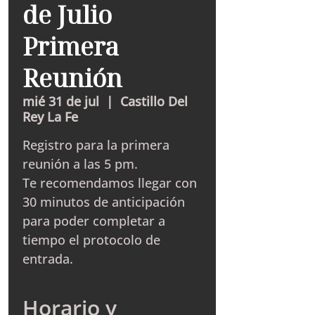
de Julio
Primera
Reunión
mié 31 de jul
  |  
Castillo Del
Rey La Fe
Registro para la primera
reunión a las 5 pm.
Te recomendamos llegar con
30 minutos de anticipación
para poder completar a
tiempo el protocolo de
entrada.
Horario y