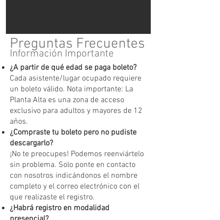
Preguntas Frecuentes
Información Importante
¿A partir de qué edad se paga boleto?
Cada asistente/lugar ocupado requiere
un boleto válido. Nota importante: La
Planta Alta es una zona de acceso
exclusivo para adultos y mayores de 12
años.
¿Compraste tu boleto pero no pudiste
descargarlo?
¡No te preocupes! Podemos reenviártelo
sin problema. Solo ponte en contacto
con nosotros indicándonos el nombre
completo y el correo electrónico con el
que realizaste el registro.
¿Habrá registro en modalidad
presencial?