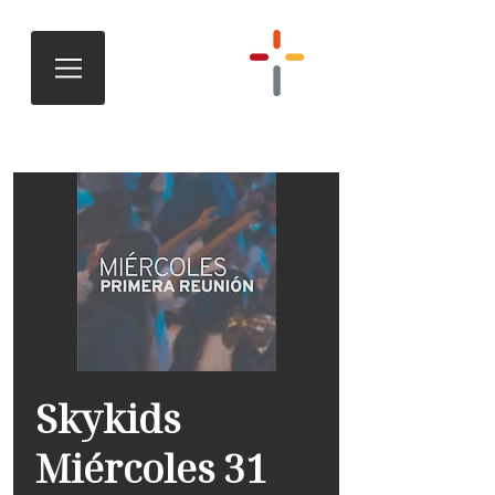
Skykids
Miércoles 31