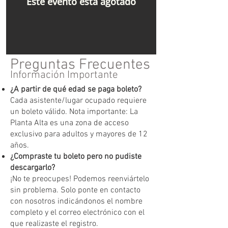
Este evento está agotado
Preguntas Frecuentes
Información Importante
¿A partir de qué edad se paga boleto?
Cada asistente/lugar ocupado requiere
un boleto válido. Nota importante: La
Planta Alta es una zona de acceso
exclusivo para adultos y mayores de 12
años.
¿Compraste tu boleto pero no pudiste
descargarlo?
¡No te preocupes! Podemos reenviártelo
sin problema. Solo ponte en contacto
con nosotros indicándonos el nombre
completo y el correo electrónico con el
que realizaste el registro.