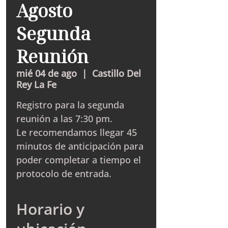
Agosto
Segunda
Reunión
mié 04 de ago
  |  
Castillo Del
Rey La Fe
Registro para la segunda
reunión a las 7:30 pm.
Le recomendamos llegar 45
minutos de anticipación para
poder completar a tiempo el
protocolo de entrada.
Horario y