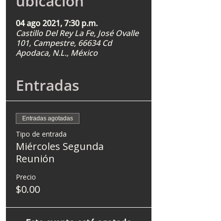
ubicación
04 ago 2021, 7:30 p.m.
Castillo Del Rey La Fe, José Ovalle
101, Campestre, 66634 Cd
Apodaca, N.L., México
Entradas
Entradas agotadas
Tipo de entrada
Miércoles Segunda
Reunión
Precio
$0.00