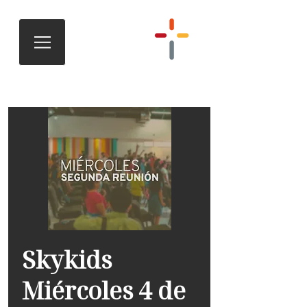
Skykids
Miércoles 4 de