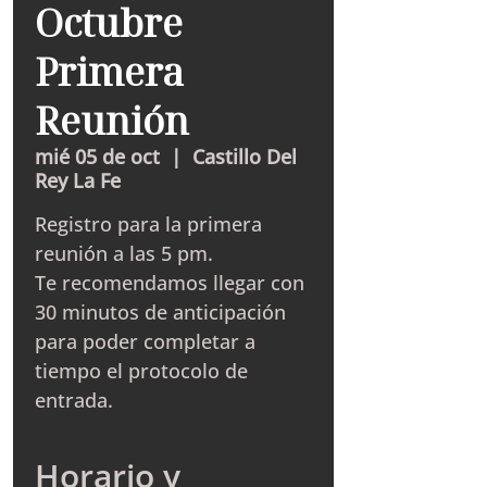
Octubre
Primera
Reunión
mié 05 de oct
  |  
Castillo Del
Rey La Fe
Registro para la primera
reunión a las 5 pm.
Te recomendamos llegar con
30 minutos de anticipación
para poder completar a
tiempo el protocolo de
entrada.
Horario y