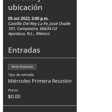
ubicación
05 oct 2022, 5:00 p.m.
Castillo Del Rey La Fe, José Ovalle
101, Campestre, 66634 Cd
Apodaca, N.L., México
Entradas
Venta finalizada
Tipo de entrada
Miércoles Primera Reunión
Precio
$0.00