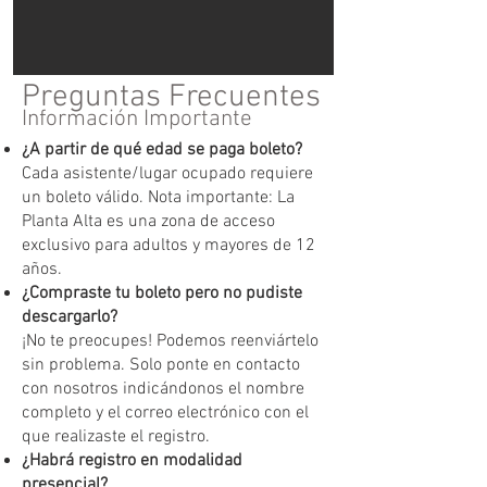
Preguntas Frecuentes
Información Importante
¿A partir de qué edad se paga boleto?
Cada asistente/lugar ocupado requiere
un boleto válido. Nota importante: La
Planta Alta es una zona de acceso
exclusivo para adultos y mayores de 12
años.
¿Compraste tu boleto pero no pudiste
descargarlo?
¡No te preocupes! Podemos reenviártelo
sin problema. Solo ponte en contacto
con nosotros indicándonos el nombre
completo y el correo electrónico con el
que realizaste el registro.
¿Habrá registro en modalidad
presencial?