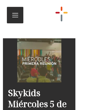
Skykids
Miércoles 5 de