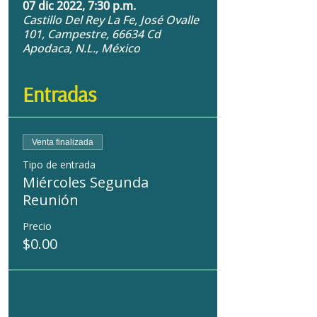
07 dic 2022, 7:30 p.m.
Castillo Del Rey La Fe, José Ovalle
101, Campestre, 66634 Cd
Apodaca, N.L., México
Entradas
Venta finalizada
Tipo de entrada
Miércoles Segunda
Reunión
Precio
$0.00