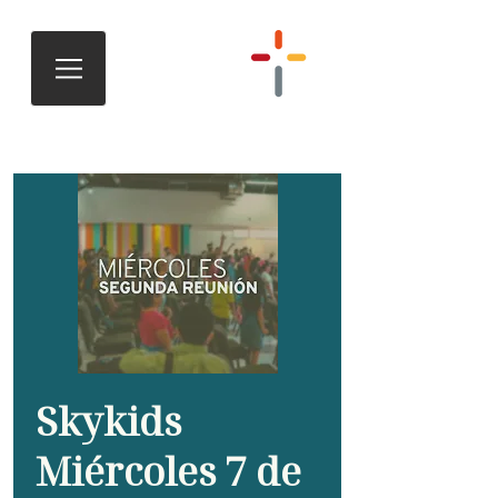
Skykids
Miércoles 7 de