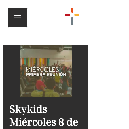
Skykids
Miércoles 8 de