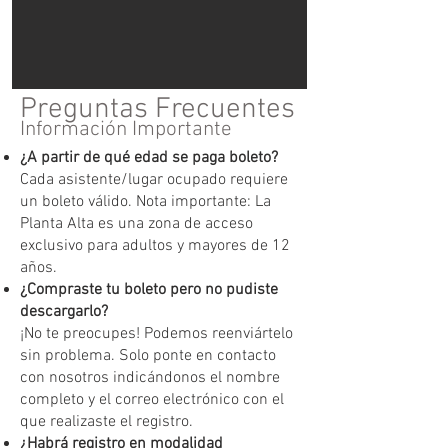
Preguntas Frecuentes
Información Importante
¿A partir de qué edad se paga boleto?
Cada asistente/lugar ocupado requiere
un boleto válido. Nota importante: La
Planta Alta es una zona de acceso
exclusivo para adultos y mayores de 12
años.
¿Compraste tu boleto pero no pudiste
descargarlo?
¡No te preocupes! Podemos reenviártelo
sin problema. Solo ponte en contacto
con nosotros indicándonos el nombre
completo y el correo electrónico con el
que realizaste el registro.
¿Habrá registro en modalidad