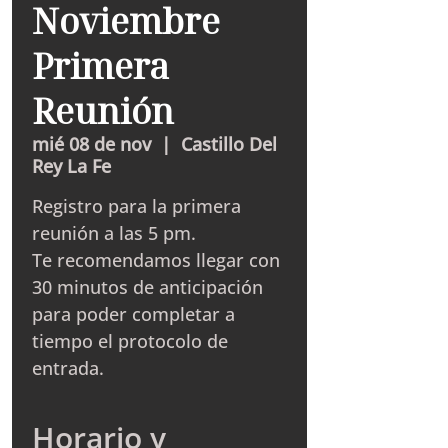
Noviembre
Primera
Reunión
mié 08 de nov
  |  
Castillo Del
Rey La Fe
Registro para la primera
reunión a las 5 pm.
Te recomendamos llegar con
30 minutos de anticipación
para poder completar a
tiempo el protocolo de
entrada.
Horario y