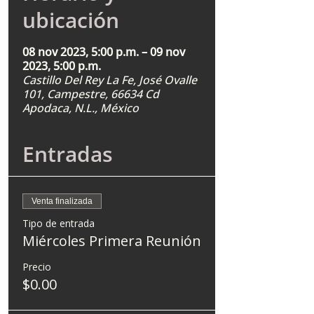
ubicación
08 nov 2023, 5:00 p.m. – 09 nov
2023, 5:00 p.m.
Castillo Del Rey La Fe, José Ovalle
101, Campestre, 66634 Cd
Apodaca, N.L., México
Entradas
Venta finalizada
Tipo de entrada
Miércoles Primera Reunión
Precio
$0.00