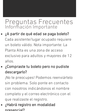
Preguntas Frecuentes
Información Importante
¿A partir de qué edad se paga boleto?
Cada asistente/lugar ocupado requiere
un boleto válido. Nota importante: La
Planta Alta es una zona de acceso
exclusivo para adultos y mayores de 12
años.
¿Compraste tu boleto pero no pudiste
descargarlo?
¡No te preocupes! Podemos reenviártelo
sin problema. Solo ponte en contacto
con nosotros indicándonos el nombre
completo y el correo electrónico con el
que realizaste el registro.
¿Habrá registro en modalidad
presencial?