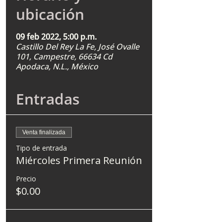
ubicación
09 feb 2022, 5:00 p.m.
Castillo Del Rey La Fe, José Ovalle
101, Campestre, 66634 Cd
Apodaca, N.L., México
Entradas
Venta finalizada
Tipo de entrada
Miércoles Primera Reunión
Precio
$0.00