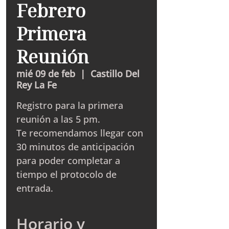
Febrero
Primera
Reunión
mié 09 de feb
  |  
Castillo Del
Rey La Fe
Registro para la primera
reunión a las 5 pm.
Te recomendamos llegar con
30 minutos de anticipación
para poder completar a
tiempo el protocolo de
entrada.
Horario y