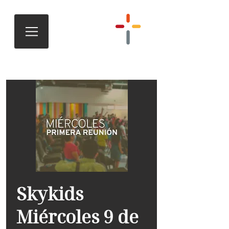
Skykids
Miércoles 9 de