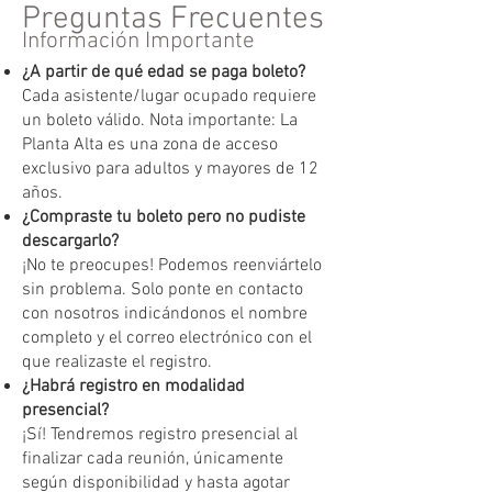
Preguntas Frecuentes
Información Importante
¿A partir de qué edad se paga boleto?
Cada asistente/lugar ocupado requiere
un boleto válido. Nota importante: La
Planta Alta es una zona de acceso
exclusivo para adultos y mayores de 12
años.
¿Compraste tu boleto pero no pudiste
descargarlo?
¡No te preocupes! Podemos reenviártelo
sin problema. Solo ponte en contacto
con nosotros indicándonos el nombre
completo y el correo electrónico con el
que realizaste el registro.
¿Habrá registro en modalidad
presencial?
¡Sí! Tendremos registro presencial al
finalizar cada reunión, únicamente
según disponibilidad y hasta agotar