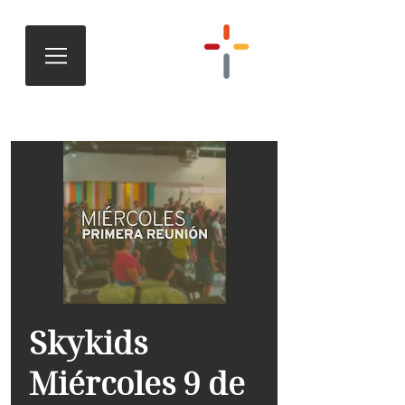
Skykids
Miércoles 9 de