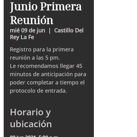
Junio Primera
Reunión
mié 09 de jun
  |  
Castillo Del
Rey La Fe
Registro para la primera
reunión a las 5 pm.
Le recomendamos llegar 45
minutos de anticipación para
poder completar a tiempo el
protocolo de entrada.
Horario y
ubicación