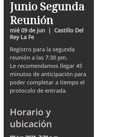
Junio Segunda
Reunión
mié 09 de jun
  |  
Castillo Del
Rey La Fe
Registro para la segunda
reunión a las 7:30 pm.
Le recomendamos llegar 45
minutos de anticipación para
poder completar a tiempo el
protocolo de entrada.
Horario y
ubicación