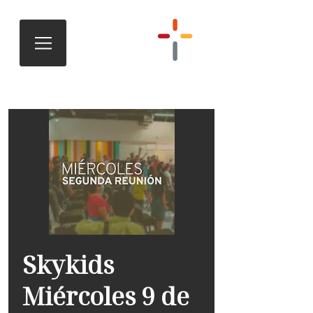
Skykids
Miércoles 9 de