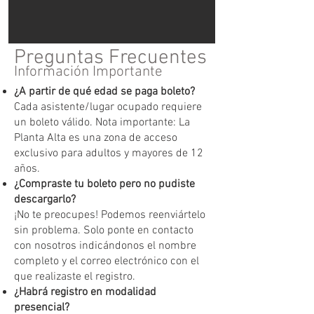
Preguntas Frecuentes
Información Importante
¿A partir de qué edad se paga boleto?
Cada asistente/lugar ocupado requiere
un boleto válido. Nota importante: La
Planta Alta es una zona de acceso
exclusivo para adultos y mayores de 12
años.
¿Compraste tu boleto pero no pudiste
descargarlo?
¡No te preocupes! Podemos reenviártelo
sin problema. Solo ponte en contacto
con nosotros indicándonos el nombre
completo y el correo electrónico con el
que realizaste el registro.
¿Habrá registro en modalidad
presencial?