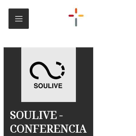
SOULIVE -
CONFERENCIA