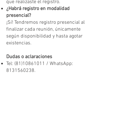
que realizaste el registro.
¿Habrá registro en modalidad
presencial?
¡Sí! Tendremos registro presencial al
finalizar cada reunión, únicamente
según disponibilidad y hasta agotar
existencias.
Dudas o aclaraciones
Tel:
(81)10861011
/ WhatsApp:
8131560238
.