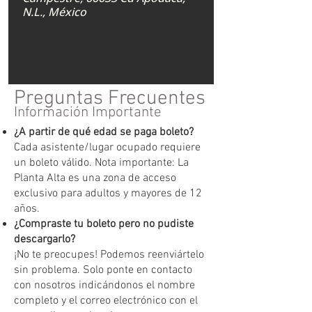
N.L., México
Preguntas Frecuentes
Información Importante
¿A partir de qué edad se paga boleto?
Cada asistente/lugar ocupado requiere
un boleto válido. Nota importante: La
Planta Alta es una zona de acceso
exclusivo para adultos y mayores de 12
años.
¿Compraste tu boleto pero no pudiste
descargarlo?
¡No te preocupes! Podemos reenviártelo
sin problema. Solo ponte en contacto
con nosotros indicándonos el nombre
completo y el correo electrónico con el