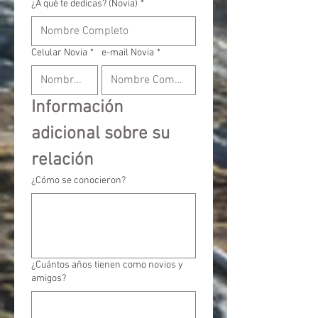
¿A qué te dedicas? (Novia)
*
Celular Novia
*
e-mail Novia
*
Información 
adicional sobre su 
relación
¿Cómo se conocieron?
¿Cuántos años tienen como novios y
amigos?