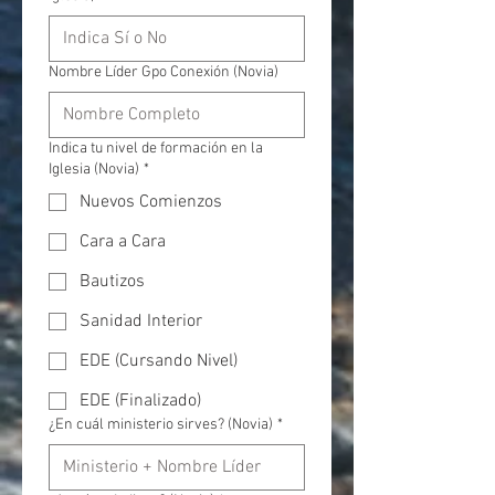
Nombre Líder Gpo Conexión (Novia)
Indica tu nivel de formación en la
Iglesia (Novia)
*
Nuevos Comienzos
Cara a Cara
Bautizos
Sanidad Interior
EDE (Cursando Nivel)
EDE (Finalizado)
¿En cuál ministerio sirves? (Novia)
*