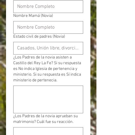
Nombre Mamá (Novia)
Estado civil de padres (Novia)
¿Los Padres de la novia asisten a
Castillo del Rey La Fe? Si su respuesta
es No indica Iglesia de pertenencia y
ministerio. Si su respuesta es Sí indica
ministerio de pertenecia.
¿Los Padres de la novia aprueban su
matrimonio? Cuál fue su reacción.