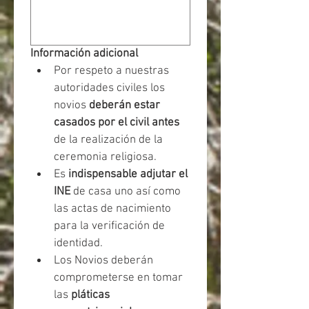
Información adicional 
Por respeto a nuestras 
autoridades civiles los 
novios 
deberán estar 
casados por el civil antes
de la realización de la 
ceremonia religiosa. 
Es 
indispensable adjutar el 
INE
 de casa uno así como 
las actas de nacimiento 
para la verificación de 
identidad. 
Los Novios deberán 
comprometerse en tomar 
las 
pláticas 