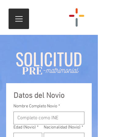
Datos del Novio
Nombre Completo Novio
*
Edad (Novio)
*
Nacionalidad (Novio)
*