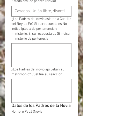
Estado civil de padres (Novio)
¿Los Padres del novio asisten a Castillo
del Rey La Fe? Si su respuesta es No
indica Iglesia de pertenencia y
ministerio. Si su respuesta es Sí indica
ministerio de pertenecia.
¿Los Padres del novio aprueban su
matrimonio? Cuál fue su reacción.
Datos de los Padres de la Novia
Nombre Papá (Novia)