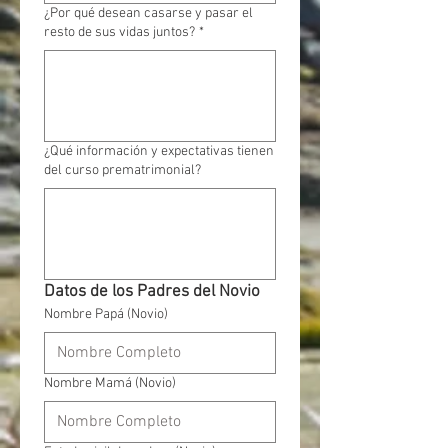
¿Por qué desean casarse y pasar el
resto de sus vidas juntos?
*
¿Qué información y expectativas tienen
del curso prematrimonial?
Datos de los Padres del Novio
Nombre Papá (Novio)
Nombre Mamá (Novio)