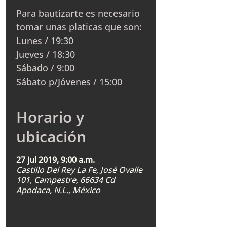
Para bautizarte es necesario
tomar unas platicas que son:
Lunes / 19:30
Jueves / 18:30
Sábado / 9:00
Sábato p/Jóvenes / 15:00
Horario y
ubicación
27 jul 2019, 9:00 a.m.
Castillo Del Rey La Fe, José Ovalle
101, Campestre, 66634 Cd
Apodaca, N.L., México