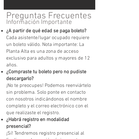
Preguntas Frecuentes
Información Importante
¿A partir de qué edad se paga boleto?
Cada asistente/lugar ocupado requiere
un boleto válido. Nota importante: La
Planta Alta es una zona de acceso
exclusivo para adultos y mayores de 12
años.
¿Compraste tu boleto pero no pudiste
descargarlo?
¡No te preocupes! Podemos reenviártelo
sin problema. Solo ponte en contacto
con nosotros indicándonos el nombre
completo y el correo electrónico con el
que realizaste el registro.
¿Habrá registro en modalidad
presencial?
¡Sí! Tendremos registro presencial al