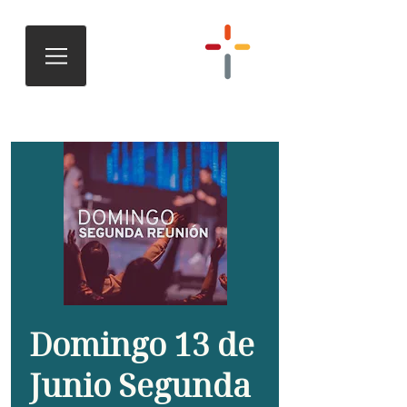
Domingo 13 de
Junio Segunda