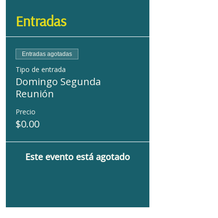
Entradas
Entradas agotadas
Tipo de entrada
Domingo Segunda
Reunión
Precio
$0.00
Este evento está agotado