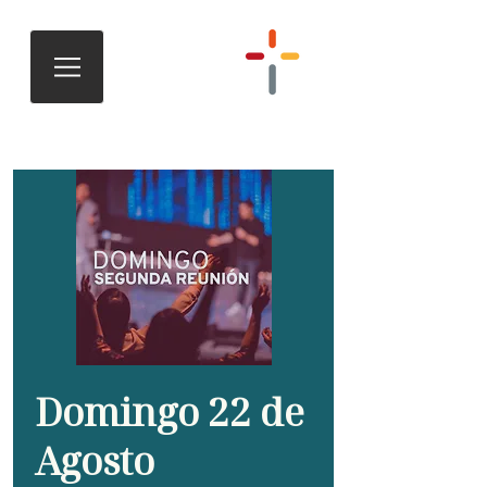
Domingo 22 de
Agosto